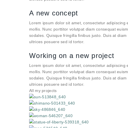
A new concept
Lorem ipsum dolor sit amet, consectetur adipiscing e
mollis. Nunc porttitor volutpat diam consequat euis
sodales. Quisque fringilla finibus justo. Duis at diam 
ultrices posuere sed id tortor.
Working on a new project
Lorem ipsum dolor sit amet, consectetur adipiscing e
mollis. Nunc porttitor volutpat diam consequat euis
sodales. Quisque fringilla finibus justo. Duis at diam 
ultrices posuere sed id tortor.
All my projects