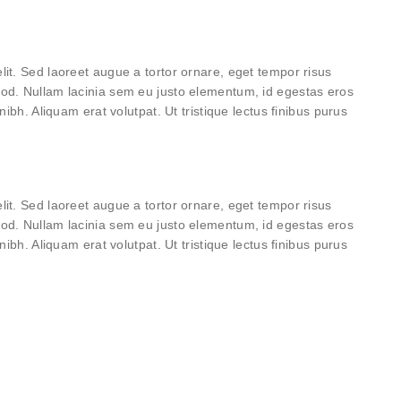
lit. Sed laoreet augue a tortor ornare, eget tempor risus
mod. Nullam lacinia sem eu justo elementum, id egestas eros
nibh. Aliquam erat volutpat. Ut tristique lectus finibus purus
lit. Sed laoreet augue a tortor ornare, eget tempor risus
mod. Nullam lacinia sem eu justo elementum, id egestas eros
nibh. Aliquam erat volutpat. Ut tristique lectus finibus purus